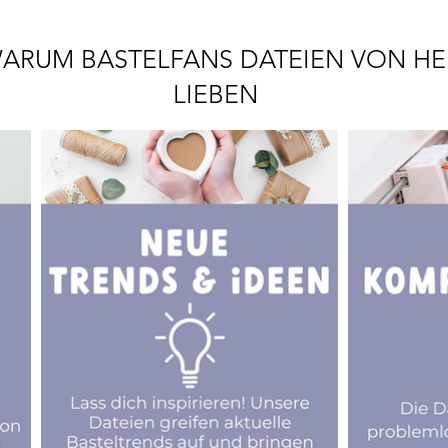
ARUM BASTELFANS DATEIEN VON HE
LIEBEN