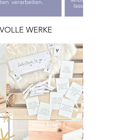
RVOLLE WERKE