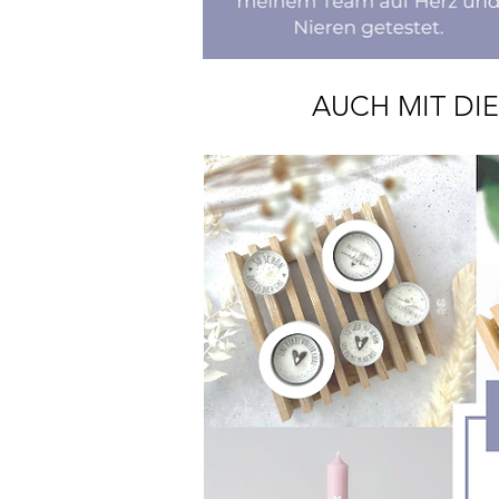
AUCH MIT DI