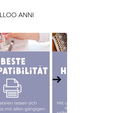
LLOO ANNI