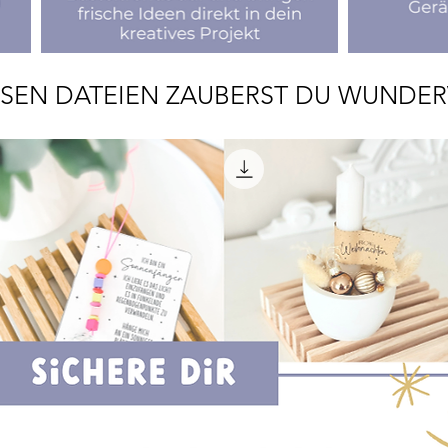
ESEN DATEIEN ZAUBERST DU WUNDE