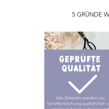
5 GRÜNDE W