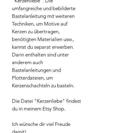
"Kerzenliebe". Die
umfangreiche und bebilderte
Bastelanleitung mit weiteren
Techniken, um Motive auf
Kerzen zu übertragen,
benötigten Materialien usw.,
kannst du separat erwerben.
Darin enthalten sind unter
anderem auch
Bastelanleitungen und
Plotterdateien, um
Kerzenschachteln zu basteln.
Die Datei "Kerzenliebe" findest
du in meinem Etsy Shop.
Ich wünsche dir viel Freude
damit!