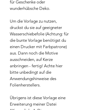
für Geschenke oder
wunderhübsche Deko.
Um die Vorlage zu nutzen,
druckst du sie auf geeigneter
Wasserschiebefolie (Achtung: für
die bunte Vorlage benötigst du
einen Drucker mit Farbpatrone)
aus. Dann noch die Motive
ausschneiden, auf Kerze
anbringen - fertig! Achte hier
bitte unbedingt auf die
Anwendungshinweise des
Folienherstellers.
Übrigens ist diese Vorlage eine
Erweiterung meiner Datei