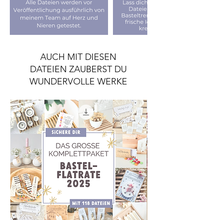
AUCH MIT DIESEN
DATEIEN ZAUBERST DU
WUNDERVOLLE WERKE