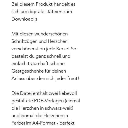
Bei diesem Produkt handelt es
sich um digitale Dateien zum
Download :)
Mit diesen wunderschönen
Schriftzügen und Herzchen
verschönerst du jede Kerze! So
bastelst du ganz schnell und
einfach traumhaft schöne
Gastgeschenke für deinen
Anlass über den sich jeder freut!
Die Datei enthält zwei liebevoll
gestaltete PDF-Vorlagen (einmal
die Herzchen in schwarz-weiß
und einmal die Herzchen in
Farbe) im A4-Format - perfekt