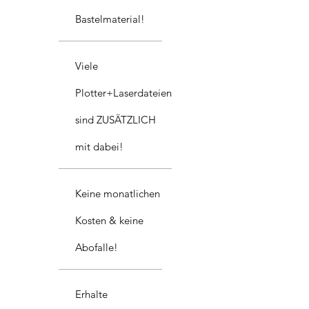
Bastelmaterial!
Viele
Plotter+Laserdateien
sind ZUSÄTZLICH
mit dabei!
Keine monatlichen
Kosten & keine
Abofalle!
Erhalte