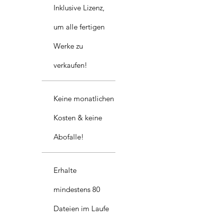
Inklusive Lizenz,
um alle fertigen
Werke zu
verkaufen!
Keine monatlichen
Kosten & keine
Abofalle!
Erhalte
mindestens 80
Dateien im Laufe