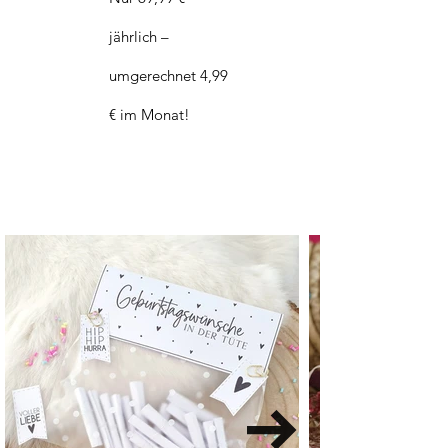
jährlich –
umgerechnet 4,99
€ im Monat!