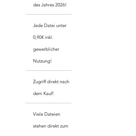
des Jahres 2026!
Jede Datei unter
0,90€ inkl.
gewerblicher
Nutzung!
Zugriff direkt nach
dem Kauf!
Viele Dateien
stehen direkt zum