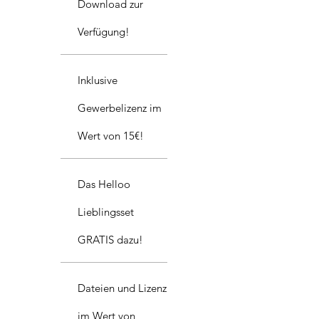
Download zur
Verfügung!
Inklusive
Gewerbelizenz im
Wert von 15€!
Das Helloo
Lieblingsset
GRATIS dazu!
Dateien und Lizenz
im Wert von