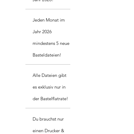
Jeden Monat im
Jahr 2026
mindestens 5 neue
Basteldateien!
Alle Dateien gibt
es exklusiv nur in
der Bastelflatrate!
Du brauchst nur
einen Drucker &