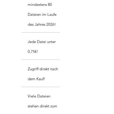
mindestens 80
Dateien im Laufe
des Jahres 2026!
Jede Datei unter
0,75€!
Zugriff direkt nach
dem Kauf!
Viele Dateien
stehen direkt zum