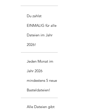
Du zahlst
EINMALIG für alle
Dateien im Jahr
2026!
Jeden Monat im
Jahr 2026
mindestens 5 neue
Basteldateien!
Alle Dateien gibt