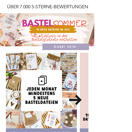
ÜBER 7.000 5-STERNE-BEWERTUNGEN
DABEI SEIN