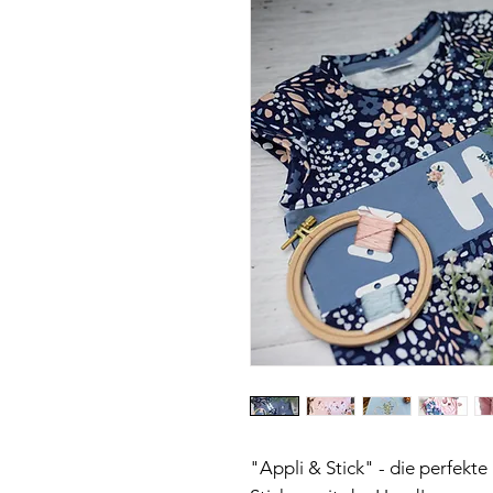
"Appli & Stick" - die perfekt