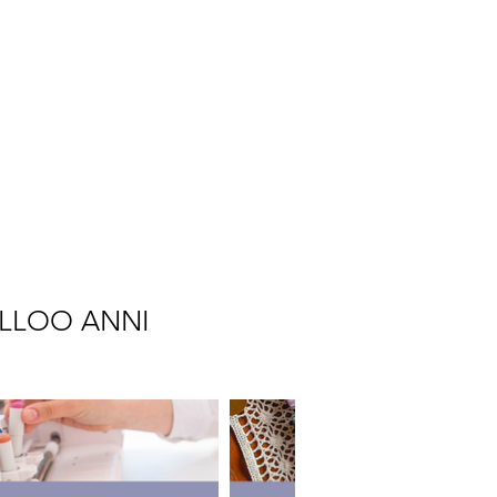
LLOO ANNI