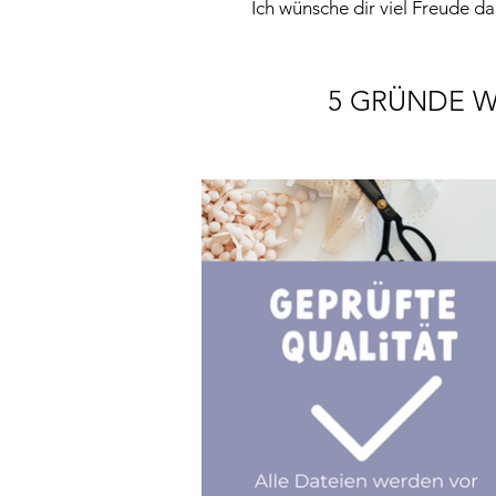
Ich wünsche dir viel Freude da
5 GRÜNDE W