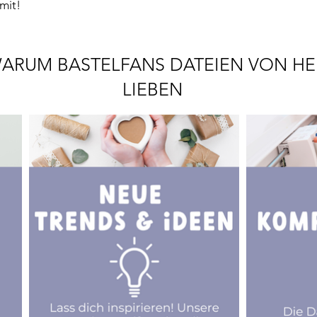
mit!
ARUM BASTELFANS DATEIEN VON HE
LIEBEN