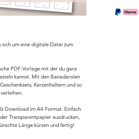
 sich um eine digitale Datei zum
che PDF-Vorlage mit der du ganz
asteln kannst. Mit den Banadarolen
Geschenksets, Kerzenhaltern und so
 verleihen.
als Download im A4-Format. Einfach
oder Transparentpapier ausdrucken,
ünschte Länge kürzen und fertig!