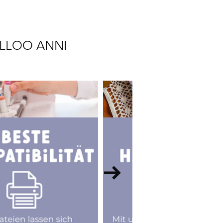
LLOO ANNI