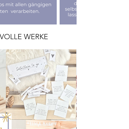
RVOLLE WERKE