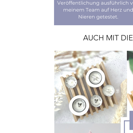
AUCH MIT DI