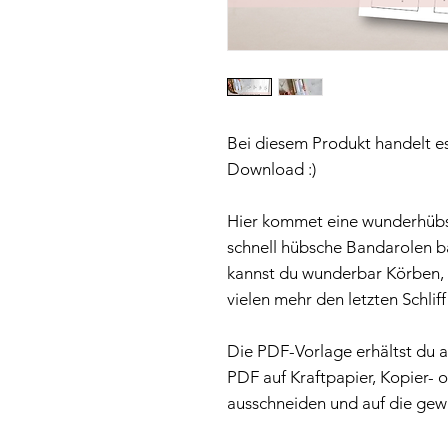
Bei diesem Produkt handelt es
Download :)
Hier kommet eine wunderhübs
schnell hübsche Bandarolen b
kannst du wunderbar Körben, 
vielen mehr den letzten Schliff
Die PDF-Vorlage erhältst du 
PDF auf Kraftpapier, Kopier- 
ausschneiden und auf die gew