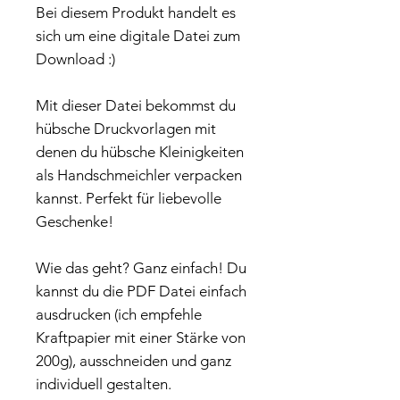
Bei diesem Produkt handelt es
sich um eine digitale Datei zum
Download :)
Mit dieser Datei bekommst du
hübsche Druckvorlagen mit
denen du hübsche Kleinigkeiten
als Handschmeichler verpacken
kannst. Perfekt für liebevolle
Geschenke!
Wie das geht? Ganz einfach! Du
kannst du die PDF Datei einfach
ausdrucken (ich empfehle
Kraftpapier mit einer Stärke von
200g), ausschneiden und ganz
individuell gestalten.