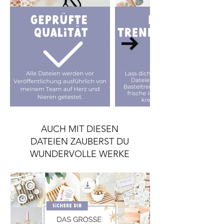
AUCH MIT DIESEN
DATEIEN ZAUBERST DU
WUNDERVOLLE WERKE