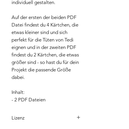
individuell gestalten.
Auf der ersten der beiden PDF
Datei findest du 4 Kärtchen, die
etwas kleiner sind und sich
perfekt für die Tüten von Tedi
eignen und in der zweiten PDF
findest du 2 Kärtchen, die etwas
größer sind - so hast du für dein
Projekt die passende Größe
dabei.
Inhalt:
- 2 PDF Dateien
Lizenz
Bitte beachte, dass die enthaltene