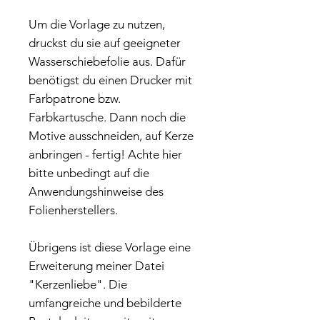
Um die Vorlage zu nutzen,
druckst du sie auf geeigneter
Wasserschiebefolie aus. Dafür
benötigst du einen Drucker mit
Farbpatrone bzw.
Farbkartusche. Dann noch die
Motive ausschneiden, auf Kerze
anbringen - fertig! Achte hier
bitte unbedingt auf die
Anwendungshinweise des
Folienherstellers.
Übrigens ist diese Vorlage eine
Erweiterung meiner Datei
"Kerzenliebe". Die
umfangreiche und bebilderte