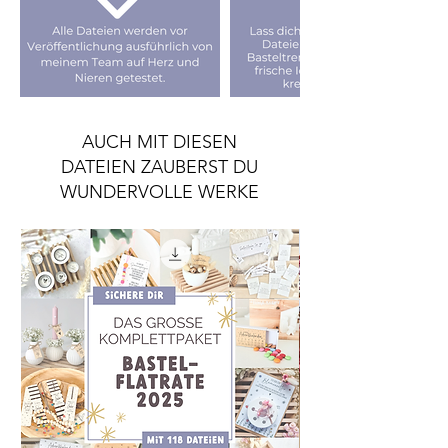
AUCH MIT DIESEN
DATEIEN ZAUBERST DU
WUNDERVOLLE WERKE