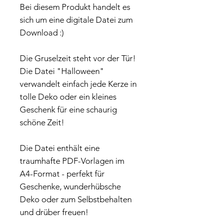
Bei diesem Produkt handelt es
sich um eine digitale Datei zum
Download :)
Die Gruselzeit steht vor der Tür!
Die Datei "Halloween"
verwandelt einfach jede Kerze in
tolle Deko oder ein kleines
Geschenk für eine schaurig
schöne Zeit!
Die Datei enthält eine
traumhafte PDF-Vorlagen im
A4-Format - perfekt für
Geschenke, wunderhübsche
Deko oder zum Selbstbehalten
und drüber freuen!