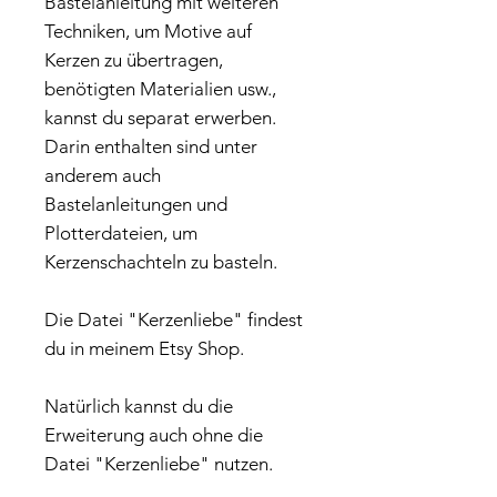
Bastelanleitung mit weiteren
Techniken, um Motive auf
Kerzen zu übertragen,
benötigten Materialien usw.,
kannst du separat erwerben.
Darin enthalten sind unter
anderem auch
Bastelanleitungen und
Plotterdateien, um
Kerzenschachteln zu basteln.
Die Datei "Kerzenliebe" findest
du in meinem Etsy Shop.
Natürlich kannst du die
Erweiterung auch ohne die
Datei "Kerzenliebe" nutzen.