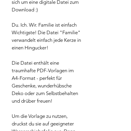
sich um eine digitale Datei zum
Download :)
Du. Ich. Wir. Familie ist einfach
Wichtigste! Die Datei "Familie"
verwandelt einfach jede Kerze in
einen Hingucker!
Die Datei enthält eine
traumhafte PDF-Vorlagen im
A4-Format - perfekt für
Geschenke, wunderhübsche
Deko oder zum Selbstbehalten
und drüber freuen!
Um die Vorlage zu nutzen,
druckst du sie auf geeigneter