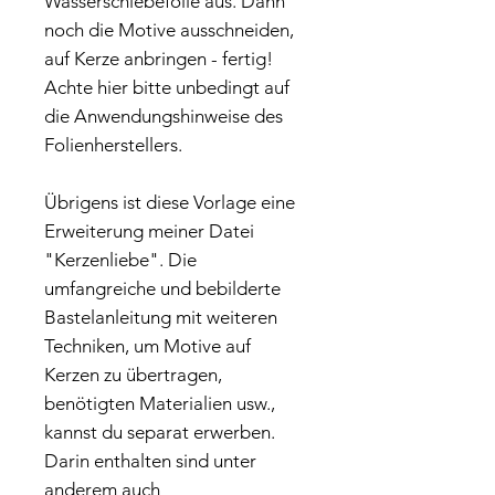
Wasserschiebefolie aus. Dann
noch die Motive ausschneiden,
auf Kerze anbringen - fertig!
Achte hier bitte unbedingt auf
die Anwendungshinweise des
Folienherstellers.
Übrigens ist diese Vorlage eine
Erweiterung meiner Datei
"Kerzenliebe". Die
umfangreiche und bebilderte
Bastelanleitung mit weiteren
Techniken, um Motive auf
Kerzen zu übertragen,
benötigten Materialien usw.,
kannst du separat erwerben.
Darin enthalten sind unter
anderem auch