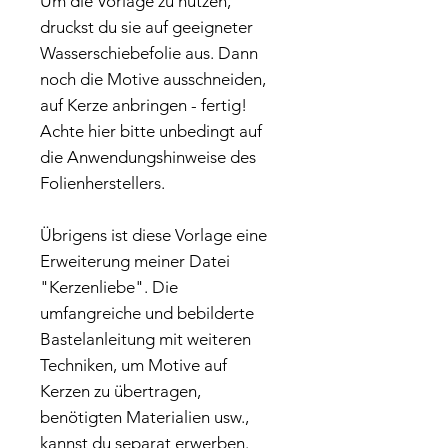
Um die Vorlage zu nutzen,
druckst du sie auf geeigneter
Wasserschiebefolie aus. Dann
noch die Motive ausschneiden,
auf Kerze anbringen - fertig!
Achte hier bitte unbedingt auf
die Anwendungshinweise des
Folienherstellers.
Übrigens ist diese Vorlage eine
Erweiterung meiner Datei
"Kerzenliebe". Die
umfangreiche und bebilderte
Bastelanleitung mit weiteren
Techniken, um Motive auf
Kerzen zu übertragen,
benötigten Materialien usw.,
kannst du separat erwerben.