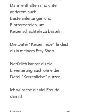
Darin enthalten sind unter
anderem auch
Bastelanleitungen und
Plotterdateien, um
Kerzenschachteln zu basteln.
Die Datei "Kerzenliebe" findest
du in meinem Etsy Shop.
Natürlich kannst du die
Erweiterung auch ohne die
Datei "Kerzenliebe" nutzen.
Ich wünsche dir viel Freude
damit!
Lizenz