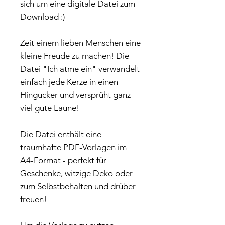
sich um eine digitale Datei zum
Download :)
Zeit einem lieben Menschen eine
kleine Freude zu machen! Die
Datei "Ich atme ein" verwandelt
einfach jede Kerze in einen
Hingucker und versprüht ganz
viel gute Laune!
Die Datei enthält eine
traumhafte PDF-Vorlagen im
A4-Format - perfekt für
Geschenke, witzige Deko oder
zum Selbstbehalten und drüber
freuen!