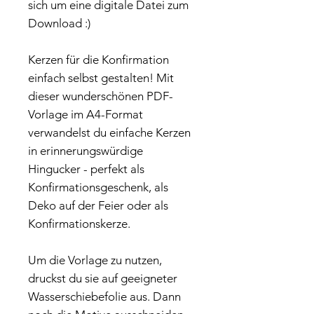
sich um eine digitale Datei zum
Download :)
Kerzen für die Konfirmation
einfach selbst gestalten! Mit
dieser wunderschönen PDF-
Vorlage im A4-Format
verwandelst du einfache Kerzen
in erinnerungswürdige
Hingucker - perfekt als
Konfirmationsgeschenk, als
Deko auf der Feier oder als
Konfirmationskerze.
Um die Vorlage zu nutzen,
druckst du sie auf geeigneter
Wasserschiebefolie aus. Dann