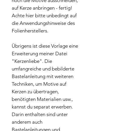
noch die Motive ausschneiden,
auf Kerze anbringen - fertig!
Achte hier bitte unbedingt auf
die Anwendungshinweise des
Folienherstellers.
Übrigens ist diese Vorlage eine
Erweiterung meiner Datei
"Kerzenliebe". Die
umfangreiche und bebilderte
Bastelanleitung mit weiteren
Techniken, um Motive auf
Kerzen zu übertragen,
benötigten Materialien usw.,
kannst du separat erwerben.
Darin enthalten sind unter
anderem auch
Bastelanleitungen und