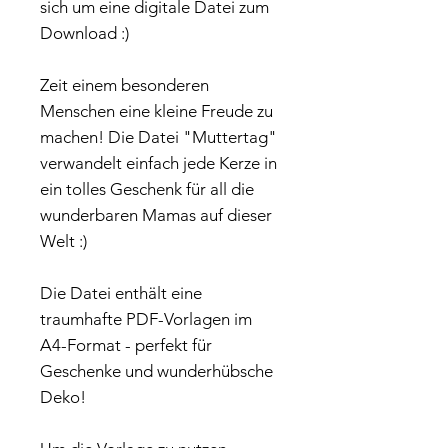
sich um eine digitale Datei zum
Download :)
Zeit einem besonderen
Menschen eine kleine Freude zu
machen! Die Datei "Muttertag"
verwandelt einfach jede Kerze in
ein tolles Geschenk für all die
wunderbaren Mamas auf dieser
Welt :)
Die Datei enthält eine
traumhafte PDF-Vorlagen im
A4-Format - perfekt für
Geschenke und wunderhübsche
Deko!