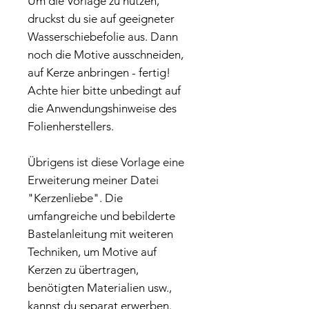
Um die Vorlage zu nutzen,
druckst du sie auf geeigneter
Wasserschiebefolie aus. Dann
noch die Motive ausschneiden,
auf Kerze anbringen - fertig!
Achte hier bitte unbedingt auf
die Anwendungshinweise des
Folienherstellers.
Übrigens ist diese Vorlage eine
Erweiterung meiner Datei
"Kerzenliebe". Die
umfangreiche und bebilderte
Bastelanleitung mit weiteren
Techniken, um Motive auf
Kerzen zu übertragen,
benötigten Materialien usw.,
kannst du separat erwerben.