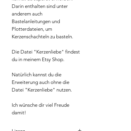
Darin enthalten sind unter
anderem auch
Bastelanleitungen und
Plotterdateien, um
Kerzenschachteln zu basteln.
Die Datei "Kerzenliebe" findest
du in meinem Etsy Shop.
Natürlich kannst du die
Erweiterung auch ohne die
Datei "Kerzenliebe" nutzen.
Ich wünsche dir viel Freude
damit!
Lizenz