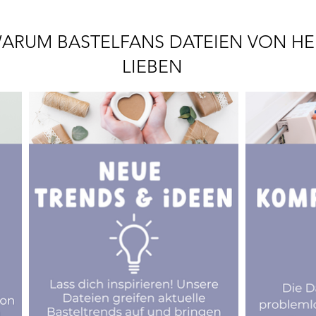
ARUM BASTELFANS DATEIEN VON HE
LIEBEN