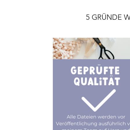
5 GRÜNDE W