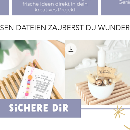
ESEN DATEIEN ZAUBERST DU WUNDE