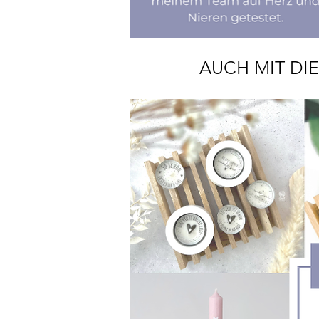
AUCH MIT DI