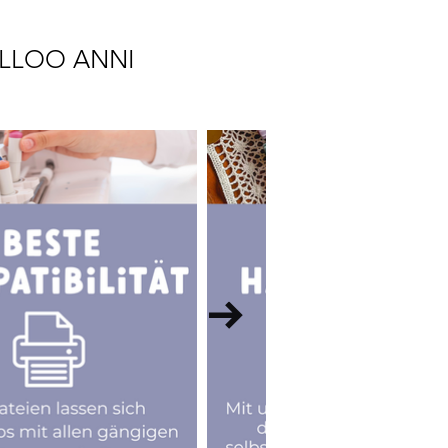
LLOO ANNI