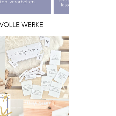
RVOLLE WERKE