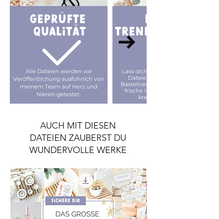
AUCH MIT DIESEN
DATEIEN ZAUBERST DU
WUNDERVOLLE WERKE