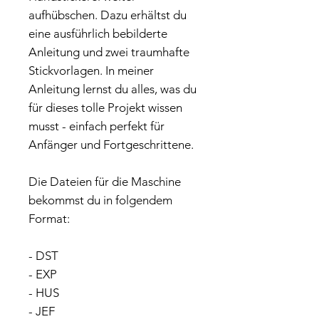
aufhübschen. Dazu erhältst du
eine ausführlich bebilderte
Anleitung und zwei traumhafte
Stickvorlagen. In meiner
Anleitung lernst du alles, was du
für dieses tolle Projekt wissen
musst - einfach perfekt für
Anfänger und Fortgeschrittene.
Die Dateien für die Maschine
bekommst du in folgendem
Format:
- DST
- EXP
- HUS
- JEF