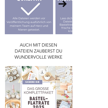
AUCH MIT DIESEN
DATEIEN ZAUBERST DU
WUNDERVOLLE WERKE