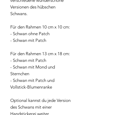
verschiedene wunderschöne
Versionen des hübschen
Schwans.
Für den Rahmen 10 cm x 10 cm:
- Schwan ohne Patch
- Schwan mit Patch
Für den Rahmen 13 cm x 18 cm:
- Schwan mit Patch
- Schwan mit Mond und
Sternchen
- Schwan mit Patch und
Vollstick-Blumenranke
Optional kannst du jede Version
des Schwans mit einer
Handstickerei weiter