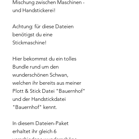
Mischung zwischen Maschinen -
und Handstickerei!
Achtung: für diese Dateien
benötigst du eine
Stickmaschine!
Hier bekommst du ein tolles
Bundle rund um den
wunderschönen Schwan,
welchen ihr bereits aus meiner
Plott & Stick Datei "Bauernhof"
und der Handstickdatei
"Bauernhof" kennt.
In diesem Dateien-Paket
erhaltet ihr gleich 6