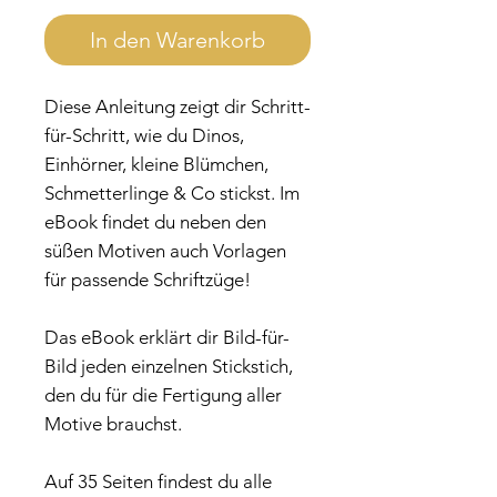
In den Warenkorb
Diese Anleitung zeigt dir Schritt-
für-Schritt, wie du Dinos,
Einhörner, kleine Blümchen,
Schmetterlinge & Co stickst. Im
eBook findet du neben den
süßen Motiven auch Vorlagen
für passende Schriftzüge!
Das eBook erklärt dir Bild-für-
Bild jeden einzelnen Stickstich,
den du für die Fertigung aller
Motive brauchst.
Auf 35 Seiten findest du alle