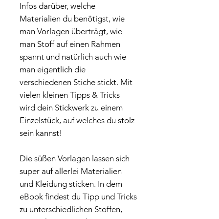
Infos darüber, welche
Materialien du benötigst, wie
man Vorlagen überträgt, wie
man Stoff auf einen Rahmen
spannt und natürlich auch wie
man eigentlich die
verschiedenen Stiche stickt. Mit
vielen kleinen Tipps & Tricks
wird dein Stickwerk zu einem
Einzelstück, auf welches du stolz
sein kannst!
Die süßen Vorlagen lassen sich
super auf allerlei Materialien
und Kleidung sticken. In dem
eBook findest du Tipp und Tricks
zu unterschiedlichen Stoffen,