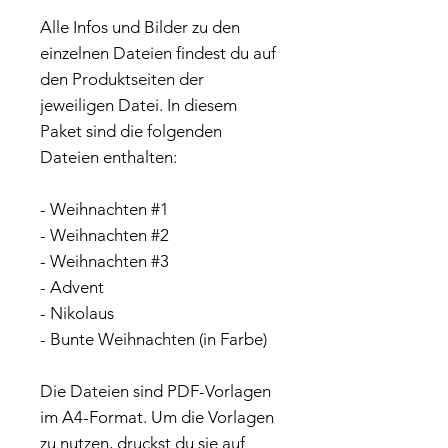
Alle Infos und Bilder zu den
einzelnen Dateien findest du auf
den Produktseiten der
jeweiligen Datei. In diesem
Paket sind die folgenden
Dateien enthalten:
- Weihnachten #1
- Weihnachten #2
- Weihnachten #3
- Advent
- Nikolaus
- Bunte Weihnachten (in Farbe)
Die Dateien sind PDF-Vorlagen
im A4-Format. Um die Vorlagen
zu nutzen, druckst du sie auf