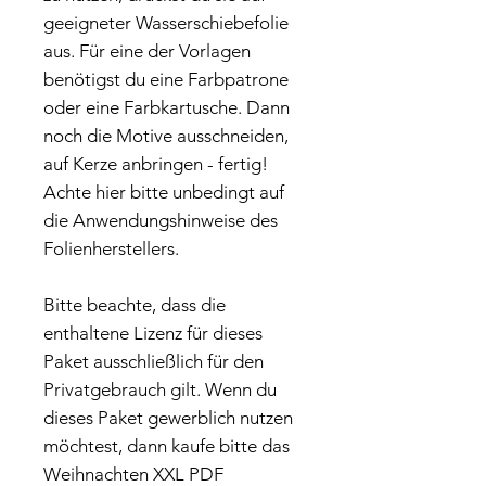
geeigneter Wasserschiebefolie
aus. Für eine der Vorlagen
benötigst du eine Farbpatrone
oder eine Farbkartusche. Dann
noch die Motive ausschneiden,
auf Kerze anbringen - fertig!
Achte hier bitte unbedingt auf
die Anwendungshinweise des
Folienherstellers.
Bitte beachte, dass die
enthaltene Lizenz für dieses
Paket ausschließlich für den
Privatgebrauch gilt. Wenn du
dieses Paket gewerblich nutzen
möchtest, dann kaufe bitte das
Weihnachten XXL PDF