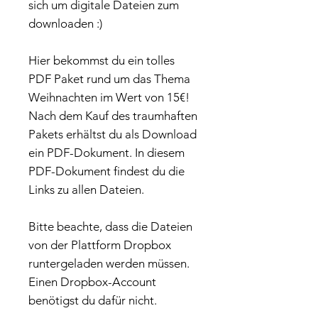
sich um digitale Dateien zum
downloaden :)
Hier bekommst du ein tolles
PDF Paket rund um das Thema
Weihnachten im Wert von 15€!
Nach dem Kauf des traumhaften
Pakets erhältst du als Download
ein PDF-Dokument. In diesem
PDF-Dokument findest du die
Links zu allen Dateien.
Bitte beachte, dass die Dateien
von der Plattform Dropbox
runtergeladen werden müssen.
Einen Dropbox-Account
benötigst du dafür nicht.