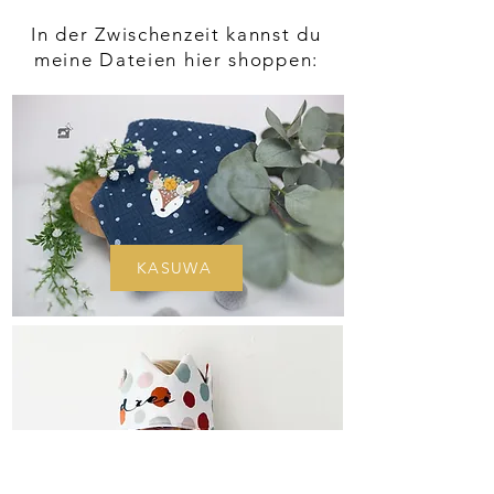
In der Zwischenzeit kannst du
meine Dateien hier shoppen:
KASUWA