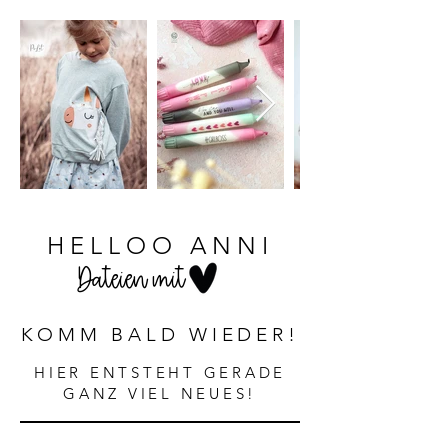
HELLOO ANNI
Dateien mit
KOMM BALD WIEDER!
HIER ENTSTEHT GERADE
GANZ VIEL NEUES!